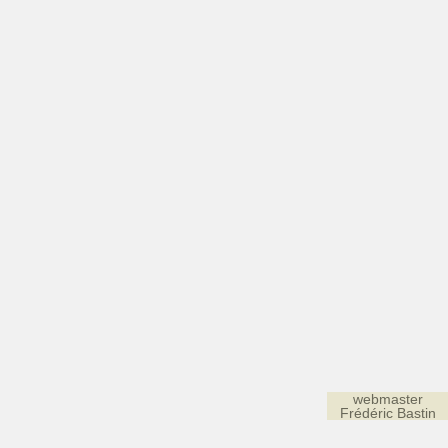
webmaster
Frédéric Bastin