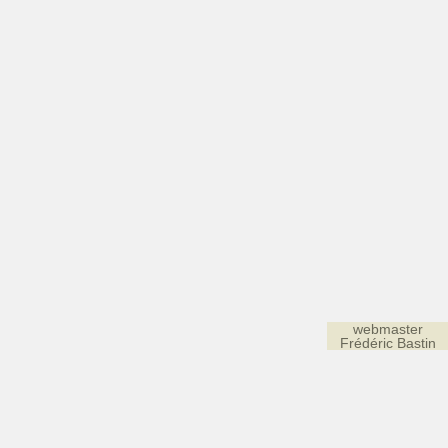
webmaster
Frédéric Bastin