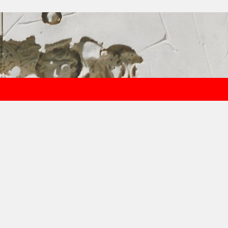
Rechercher :